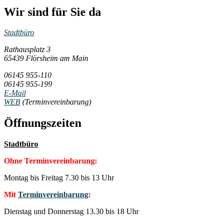
Wir sind für Sie da
Stadtbüro
Rathausplatz 3
65439 Flörsheim am Main
06145 955-110
06145 955-199
E-Mail
WEB
(Terminvereinbarung)
Öffnungszeiten
Stadtbüro
Ohne Terminvereinbarung:
Montag bis Freitag 7.30 bis 13 Uhr
Mit
Terminvereinbarung
:
Dienstag und Donnerstag 13.30 bis 18 Uhr