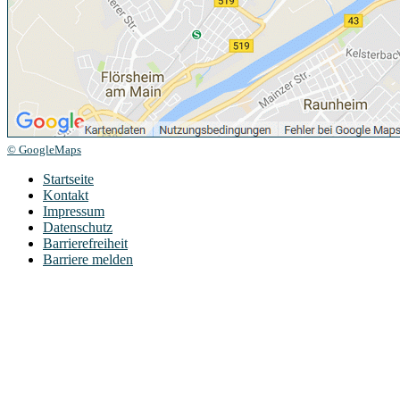
© GoogleMaps
Startseite
Kontakt
Impressum
Datenschutz
Barrierefreiheit
Barriere melden