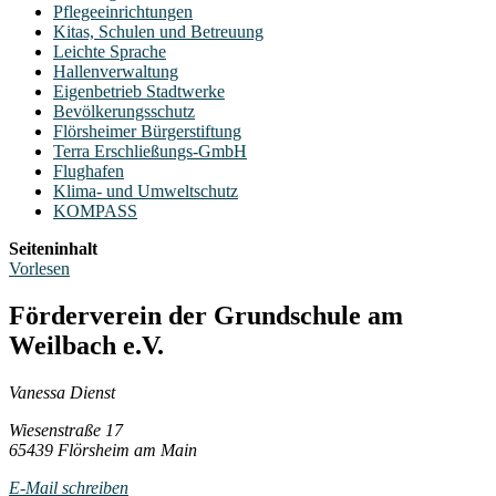
Pflegeeinrichtungen
Kitas, Schulen und Betreuung
Leichte Sprache
Hallenverwaltung
Eigenbetrieb Stadtwerke
Bevölkerungsschutz
Flörsheimer Bürgerstiftung
Terra Erschließungs-GmbH
Flughafen
Klima- und Umweltschutz
KOMPASS
Seiteninhalt
Vorlesen
Förderverein der Grundschule am
Weilbach e.V.
Vanessa Dienst
Wiesenstraße 17
65439 Flörsheim am Main
E-Mail schreiben