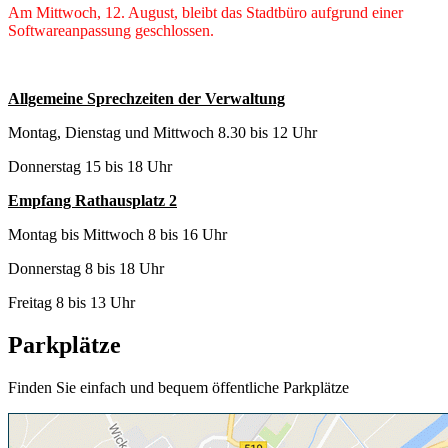
Am Mittwoch, 12. August, bleibt das Stadtbüro aufgrund einer
Softwareanpassung geschlossen.
Allgemeine Sprechzeiten der Verwaltung
Montag, Dienstag und Mittwoch 8.30 bis 12 Uhr
Donnerstag 15 bis 18 Uhr
Empfang Rathausplatz 2
Montag bis Mittwoch 8 bis 16 Uhr
Donnerstag 8 bis 18 Uhr
Freitag 8 bis 13 Uhr
Parkplätze
Finden Sie einfach und bequem öffentliche Parkplätze