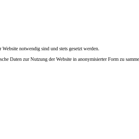
r Website notwendig sind und stets gesetzt werden.
tische Daten zur Nutzung der Website in anonymisierter Form zu samme