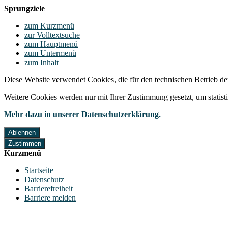
Sprungziele
zum Kurzmenü
zur Volltextsuche
zum Hauptmenü
zum Untermenü
zum Inhalt
Diese Website verwendet Cookies, die für den technischen Betrieb de
Weitere Cookies werden nur mit Ihrer Zustimmung gesetzt, um statis
Mehr dazu in unserer Datenschutzerklärung.
Ablehnen
Zustimmen
Kurzmenü
Startseite
Datenschutz
Barrierefreiheit
Barriere melden