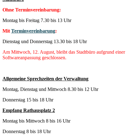
Ohne Terminvereinbarung:
Montag bis Freitag 7.30 bis 13 Uhr
Mit
Terminvereinbarung
:
Dienstag und Donnerstag 13.30 bis 18 Uhr
Am Mittwoch, 12. August, bleibt das Stadtbüro aufgrund einer
Softwareanpassung geschlossen.
Allgemeine Sprechzeiten der Verwaltung
Montag, Dienstag und Mittwoch 8.30 bis 12 Uhr
Donnerstag 15 bis 18 Uhr
Empfang Rathausplatz 2
Montag bis Mittwoch 8 bis 16 Uhr
Donnerstag 8 bis 18 Uhr