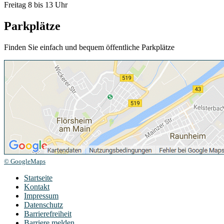
Freitag 8 bis 13 Uhr
Parkplätze
Finden Sie einfach und bequem öffentliche Parkplätze
© GoogleMaps
Startseite
Kontakt
Impressum
Datenschutz
Barrierefreiheit
Barriere melden