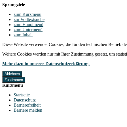
Sprungziele
zum Kurzmenü
zur Volltextsuche
zum Hauptmenü
zum Untermenü
zum Inhalt
Diese Website verwendet Cookies, die für den technischen Betrieb de
Weitere Cookies werden nur mit Ihrer Zustimmung gesetzt, um statis
Mehr dazu in unserer Datenschutzerklärung.
Ablehnen
Zustimmen
Kurzmenü
Startseite
Datenschutz
Barrierefreiheit
Barriere melden