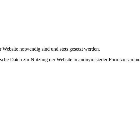
r Website notwendig sind und stets gesetzt werden.
tische Daten zur Nutzung der Website in anonymisierter Form zu samme