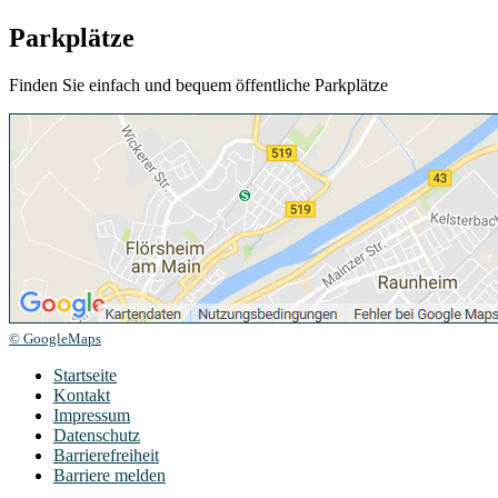
Parkplätze
Finden Sie einfach und bequem öffentliche Parkplätze
© GoogleMaps
Startseite
Kontakt
Impressum
Datenschutz
Barrierefreiheit
Barriere melden