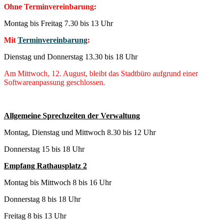
Ohne Terminvereinbarung:
Montag bis Freitag 7.30 bis 13 Uhr
Mit
Terminvereinbarung
:
Dienstag und Donnerstag 13.30 bis 18 Uhr
Am Mittwoch, 12. August, bleibt das Stadtbüro aufgrund einer
Softwareanpassung geschlossen.
Allgemeine Sprechzeiten der Verwaltung
Montag, Dienstag und Mittwoch 8.30 bis 12 Uhr
Donnerstag 15 bis 18 Uhr
Empfang Rathausplatz 2
Montag bis Mittwoch 8 bis 16 Uhr
Donnerstag 8 bis 18 Uhr
Freitag 8 bis 13 Uhr