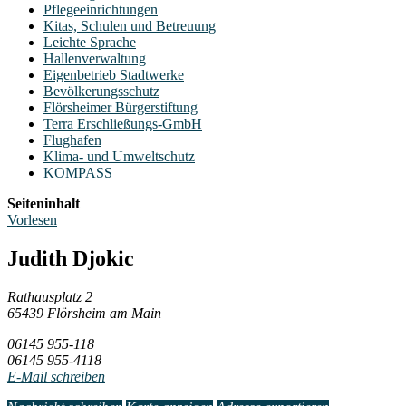
Pflegeeinrichtungen
Kitas, Schulen und Betreuung
Leichte Sprache
Hallenverwaltung
Eigenbetrieb Stadtwerke
Bevölkerungsschutz
Flörsheimer Bürgerstiftung
Terra Erschließungs-GmbH
Flughafen
Klima- und Umweltschutz
KOMPASS
Seiteninhalt
Vorlesen
Judith Djokic
Rathausplatz 2
65439 Flörsheim am Main
06145 955-118
06145 955-4118
E-Mail schreiben