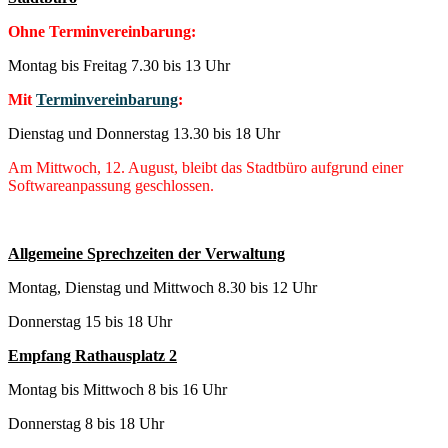
Ohne Terminvereinbarung:
Montag bis Freitag 7.30 bis 13 Uhr
Mit
Terminvereinbarung
:
Dienstag und Donnerstag 13.30 bis 18 Uhr
Am Mittwoch, 12. August, bleibt das Stadtbüro aufgrund einer
Softwareanpassung geschlossen.
Allgemeine Sprechzeiten der Verwaltung
Montag, Dienstag und Mittwoch 8.30 bis 12 Uhr
Donnerstag 15 bis 18 Uhr
Empfang Rathausplatz 2
Montag bis Mittwoch 8 bis 16 Uhr
Donnerstag 8 bis 18 Uhr