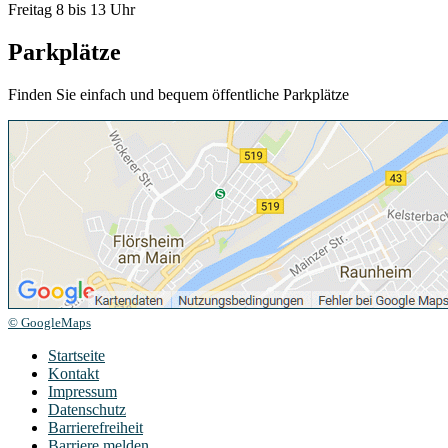
Freitag 8 bis 13 Uhr
Parkplätze
Finden Sie einfach und bequem öffentliche Parkplätze
© GoogleMaps
Startseite
Kontakt
Impressum
Datenschutz
Barrierefreiheit
Barriere melden