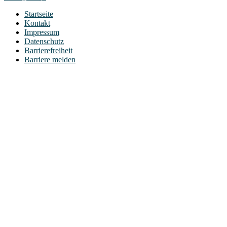
Startseite
Kontakt
Impressum
Datenschutz
Barrierefreiheit
Barriere melden