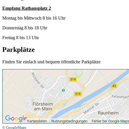
Empfang Rathausplatz 2
Montag bis Mittwoch 8 bis 16 Uhr
Donnerstag 8 bis 18 Uhr
Freitag 8 bis 13 Uhr
Parkplätze
Finden Sie einfach und bequem öffentliche Parkplätze
© GoogleMaps