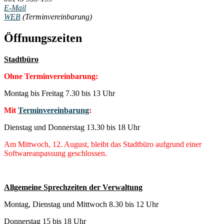
E-Mail
WEB
(Terminvereinbarung)
Öffnungszeiten
Stadtbüro
Ohne Terminvereinbarung:
Montag bis Freitag 7.30 bis 13 Uhr
Mit
Terminvereinbarung
:
Dienstag und Donnerstag 13.30 bis 18 Uhr
Am Mittwoch, 12. August, bleibt das Stadtbüro aufgrund einer
Softwareanpassung geschlossen.
Allgemeine Sprechzeiten der Verwaltung
Montag, Dienstag und Mittwoch 8.30 bis 12 Uhr
Donnerstag 15 bis 18 Uhr