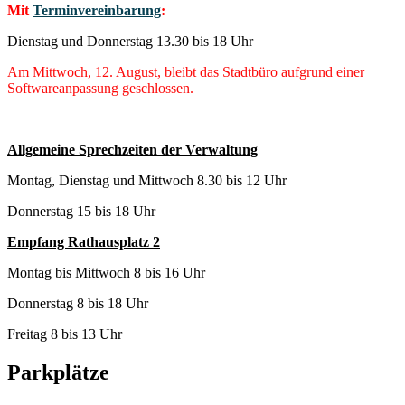
Mit
Terminvereinbarung
:
Dienstag und Donnerstag 13.30 bis 18 Uhr
Am Mittwoch, 12. August, bleibt das Stadtbüro aufgrund einer
Softwareanpassung geschlossen.
Allgemeine Sprechzeiten der Verwaltung
Montag, Dienstag und Mittwoch 8.30 bis 12 Uhr
Donnerstag 15 bis 18 Uhr
Empfang Rathausplatz 2
Montag bis Mittwoch 8 bis 16 Uhr
Donnerstag 8 bis 18 Uhr
Freitag 8 bis 13 Uhr
Parkplätze