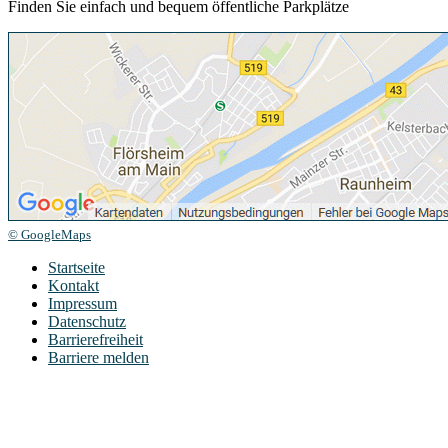
Finden Sie einfach und bequem öffentliche Parkplätze
© GoogleMaps
Startseite
Kontakt
Impressum
Datenschutz
Barrierefreiheit
Barriere melden