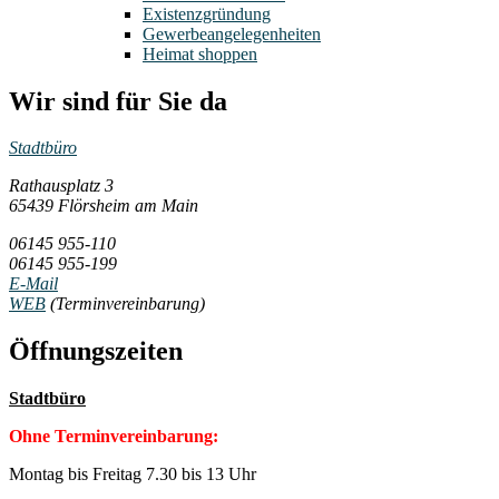
Existenzgründung
Gewerbeangelegenheiten
Heimat shoppen
Wir sind für Sie da
Stadtbüro
Rathausplatz 3
65439 Flörsheim am Main
06145 955-110
06145 955-199
E-Mail
WEB
(Terminvereinbarung)
Öffnungszeiten
Stadtbüro
Ohne Terminvereinbarung:
Montag bis Freitag 7.30 bis 13 Uhr