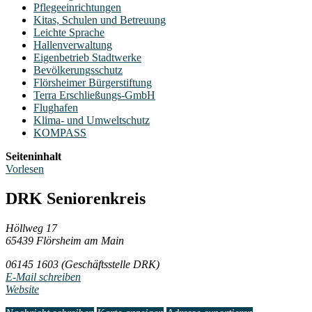
Pflegeeinrichtungen
Kitas, Schulen und Betreuung
Leichte Sprache
Hallenverwaltung
Eigenbetrieb Stadtwerke
Bevölkerungsschutz
Flörsheimer Bürgerstiftung
Terra Erschließungs-GmbH
Flughafen
Klima- und Umweltschutz
KOMPASS
Seiteninhalt
Vorlesen
DRK Seniorenkreis
Höllweg 17
65439 Flörsheim am Main
06145 1603
(Geschäftsstelle DRK)
E-Mail schreiben
Website