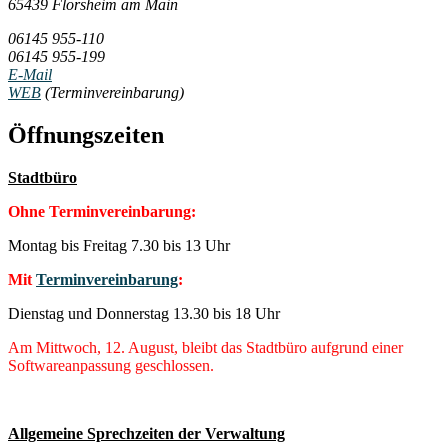
65439 Flörsheim am Main
06145 955-110
06145 955-199
E-Mail
WEB
(Terminvereinbarung)
Öffnungszeiten
Stadtbüro
Ohne Terminvereinbarung:
Montag bis Freitag 7.30 bis 13 Uhr
Mit
Terminvereinbarung
:
Dienstag und Donnerstag 13.30 bis 18 Uhr
Am Mittwoch, 12. August, bleibt das Stadtbüro aufgrund einer
Softwareanpassung geschlossen.
Allgemeine Sprechzeiten der Verwaltung