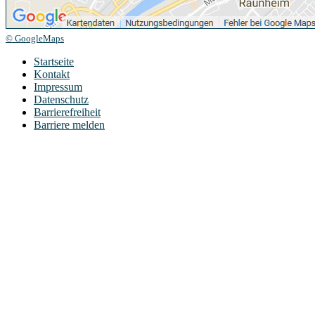
© GoogleMaps
Startseite
Kontakt
Impressum
Datenschutz
Barrierefreiheit
Barriere melden