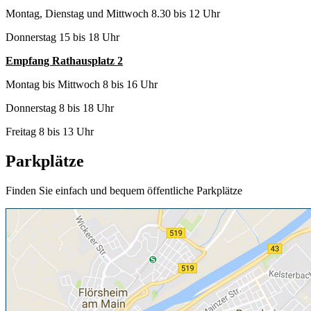
Montag, Dienstag und Mittwoch 8.30 bis 12 Uhr
Donnerstag 15 bis 18 Uhr
Empfang Rathausplatz 2
Montag bis Mittwoch 8 bis 16 Uhr
Donnerstag 8 bis 18 Uhr
Freitag 8 bis 13 Uhr
Parkplätze
Finden Sie einfach und bequem öffentliche Parkplätze