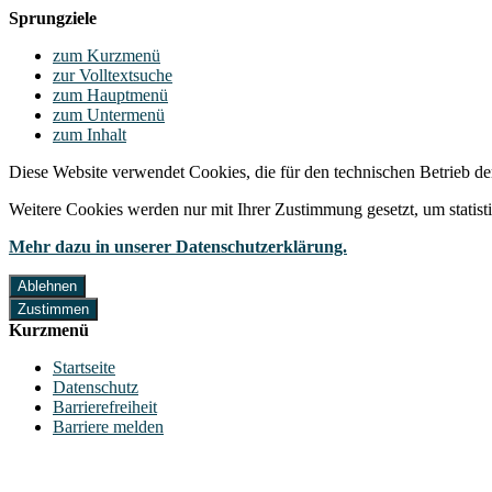
Sprungziele
zum Kurzmenü
zur Volltextsuche
zum Hauptmenü
zum Untermenü
zum Inhalt
Diese Website verwendet Cookies, die für den technischen Betrieb de
Weitere Cookies werden nur mit Ihrer Zustimmung gesetzt, um statis
Mehr dazu in unserer Datenschutzerklärung.
Ablehnen
Zustimmen
Kurzmenü
Startseite
Datenschutz
Barrierefreiheit
Barriere melden