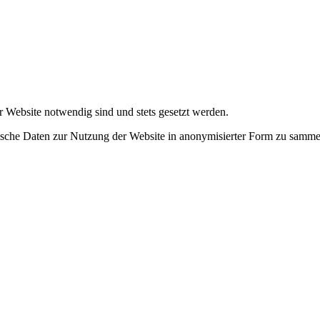
r Website notwendig sind und stets gesetzt werden.
tische Daten zur Nutzung der Website in anonymisierter Form zu samme